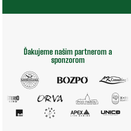
Ďakujeme našim partnerom a
sponzorom