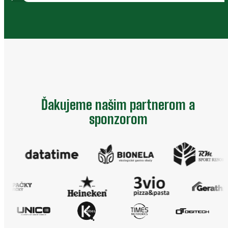
Ďakujeme našim partnerom a
sponzorom