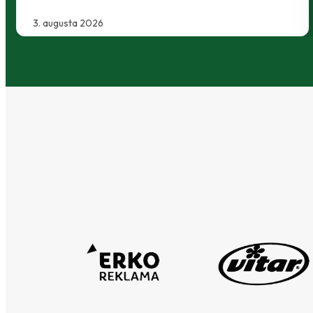
30. júla 2026