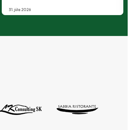
29. júla 2026