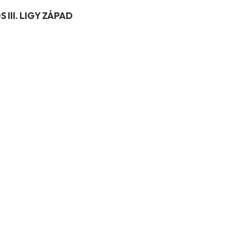
 III. LIGY ZÁPAD