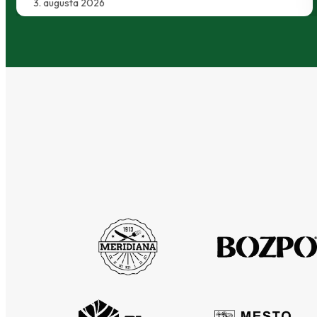
30. júla 2026