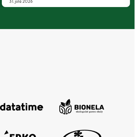
29. júla 2026