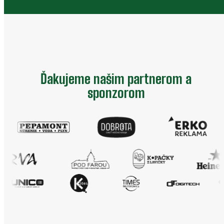
Ďakujeme našim partnerom a
sponzorom