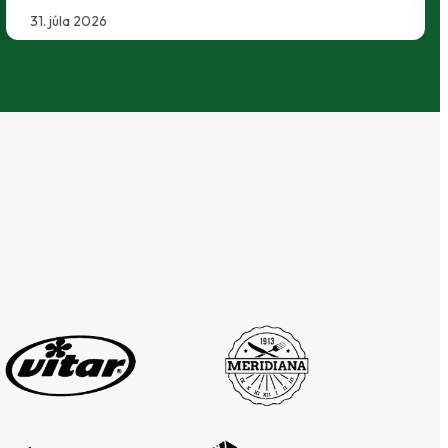
29. júla 2026