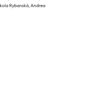
ikola Rybanská, Andrea