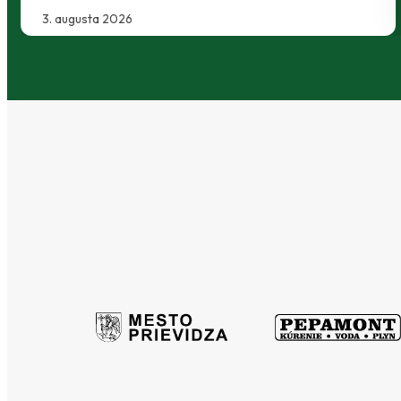
30. júla 2026