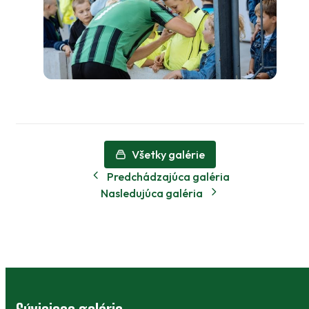
Všetky galérie
Predchádzajúca galéria
Nasledujúca galéria