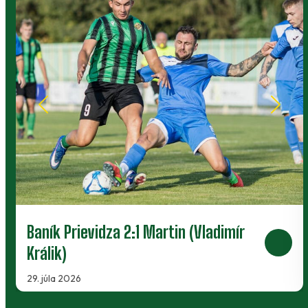
Baník Prievidza 2:1 Martin (Vladimír
Králik)
29. júla 2026