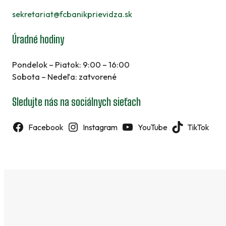
sekretariat@fcbanikprievidza.sk
Úradné hodiny
Pondelok – Piatok: 9:00 – 16:00
Sobota – Nedeľa: zatvorené
Sledujte nás na sociálnych sieťach
Facebook
Instagram
YouTube
TikTok