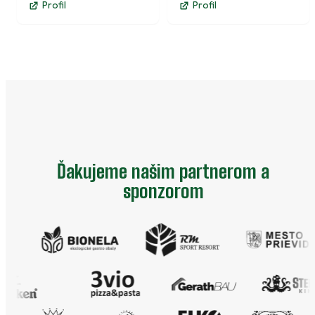
Profil
Profil
Ďakujeme našim partnerom a
sponzorom