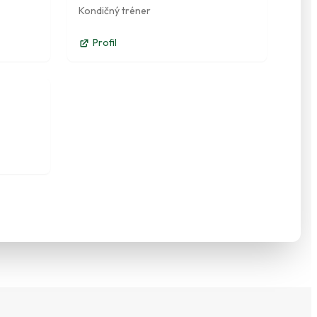
Kondičný tréner
Profil