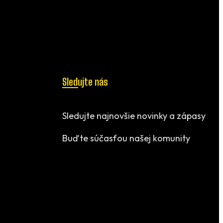
Sledujte nás
Sledujte najnovšie novinky a zápasy
Buďte súčasťou našej komunity