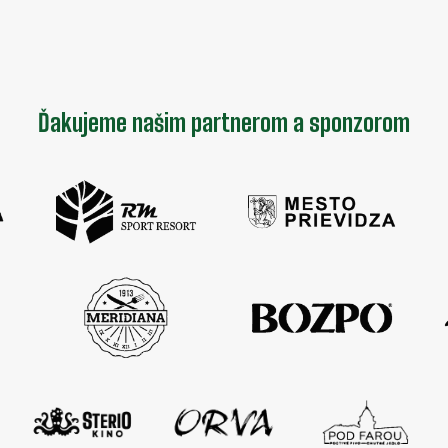
Ďakujeme našim partnerom a sponzorom