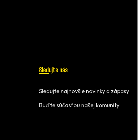
Sledujte nás
Sledujte najnovšie novinky a zápasy
Buďte súčasťou našej komunity