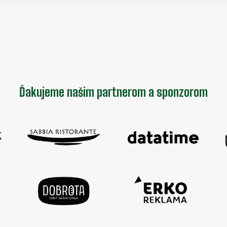
Ďakujeme našim partnerom a sponzorom