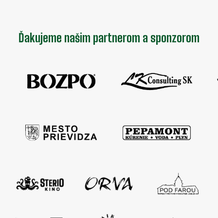
Ďakujeme našim partnerom a sponzorom