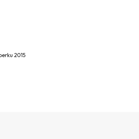
perku 2015