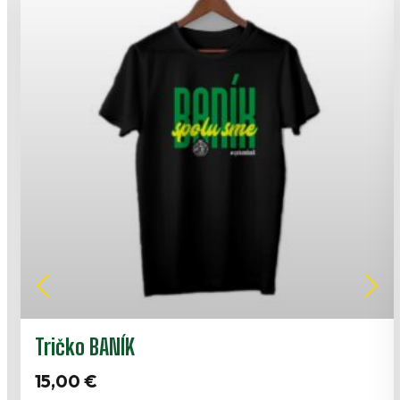
Tričko BANÍK
15,00
€