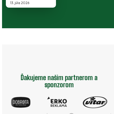
13. júla 2026
Ďakujeme našim partnerom a
sponzorom