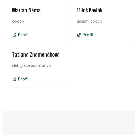
Marian Néma
Miloš Pavlák
coach
assist_coach
Profil
Profil
Tatiana Znamenáková
club_representative
Profil