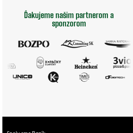
Ďakujeme našim partnerom a
sponzorom