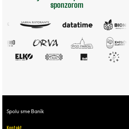
sponzorom
Spolu sme Baník
Kontakt