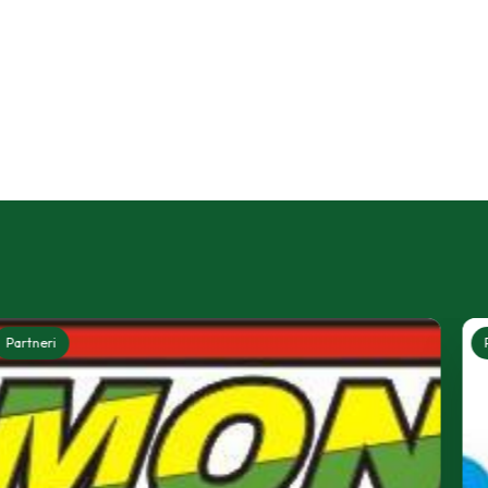
Partneri