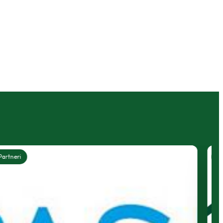
Partneri