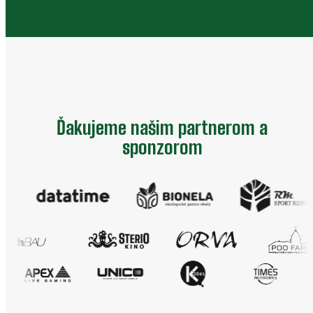
Ďakujeme našim partnerom a
sponzorom