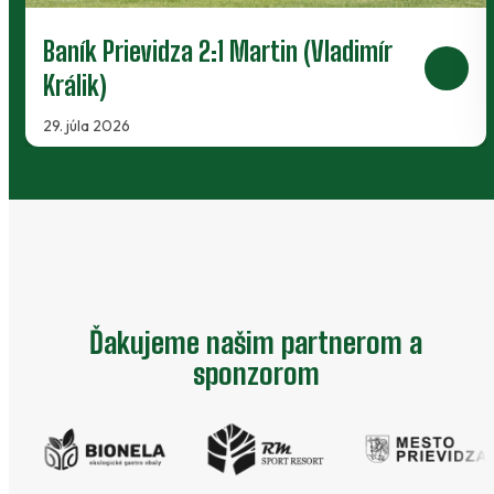
Baník Prievidza 2:1 Martin (Vladimír
Králik)
29. júla 2026
Ďakujeme našim partnerom a
sponzorom