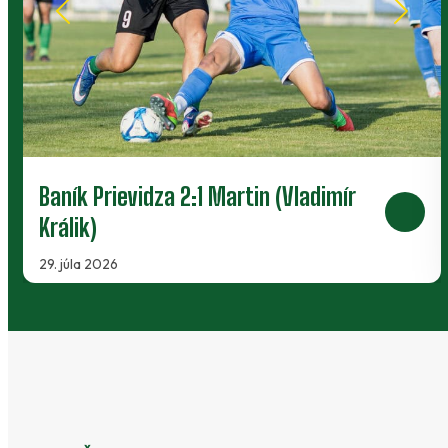
Baník Prievidza 2:1 Martin (Vladimír
Králik)
29. júla 2026