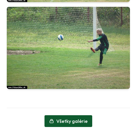
Všetky galérie