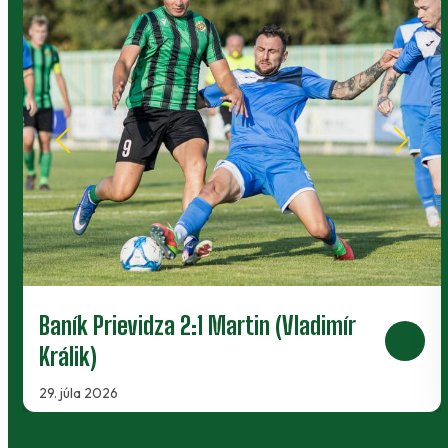
Baník Prievidza 2:1 Martin (Vladimír
Králik)
29. júla 2026