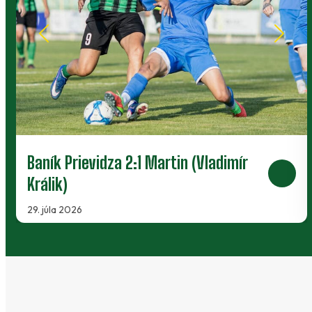
Baník Prievidza 2:1 Martin (Vladimír
Králik)
29. júla 2026