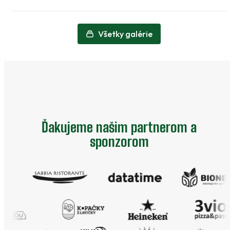
Všetky galérie
Ďakujeme našim partnerom a
sponzorom