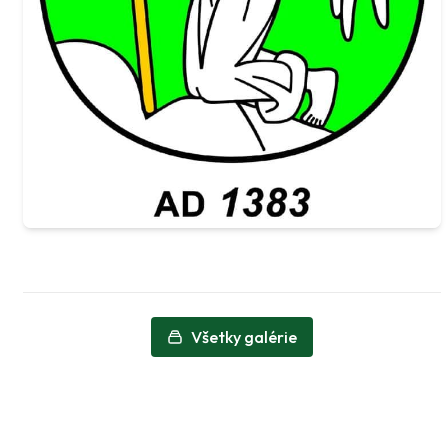
Všetky galérie