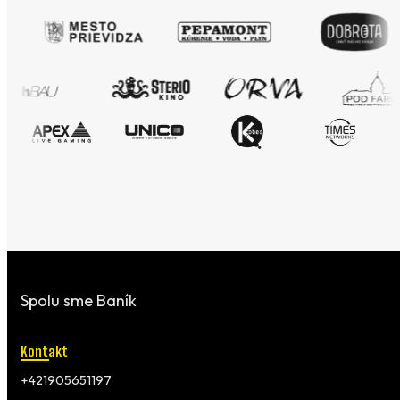
Spolu sme Baník
Kontakt
+421905651197