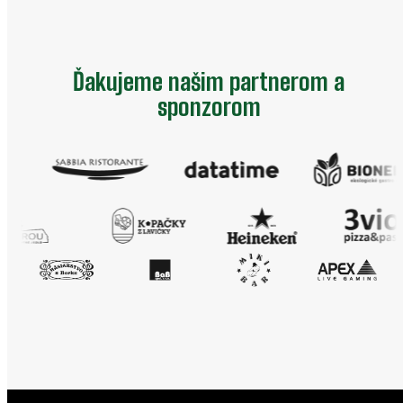
Ďakujeme našim partnerom a
sponzorom