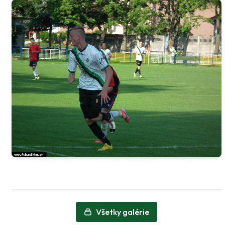
Všetky galérie