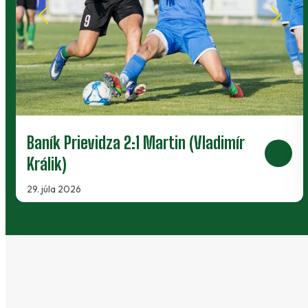
Baník Prievidza 2:1 Martin (Vladimír
Králik)
29. júla 2026