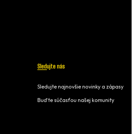
Sledujte nás
Sledujte najnovšie novinky a zápasy
Buďte súčasťou našej komunity