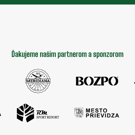
Ďakujeme našim partnerom a sponzorom