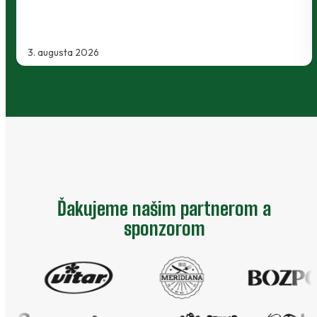
2. augusta 2026
Ďakujeme našim partnerom a
sponzorom