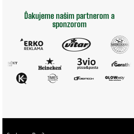
Ďakujeme našim partnerom a
sponzorom