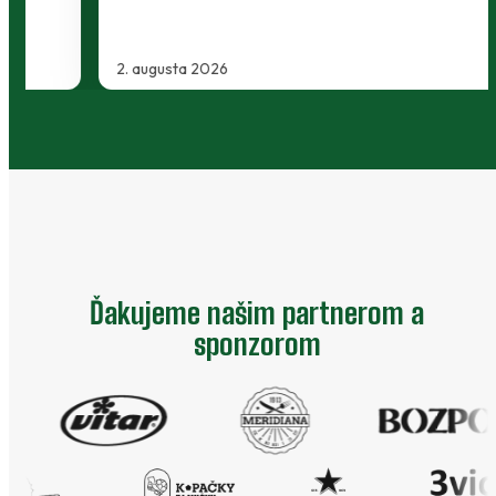
2. augusta 2026
Ďakujeme našim partnerom a
sponzorom