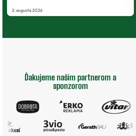
2. augusta 2026
Ďakujeme našim partnerom a
sponzorom