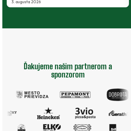
2. augusta 2026
Ďakujeme našim partnerom a
sponzorom