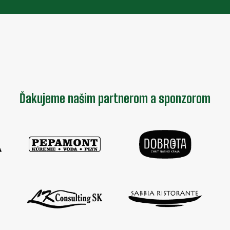
Ďakujeme našim partnerom a sponzorom