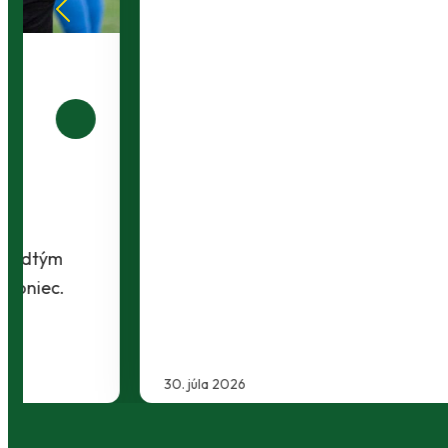
30. júla 2026