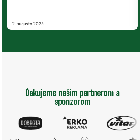
2. augusta 2026
Ďakujeme našim partnerom a
sponzorom