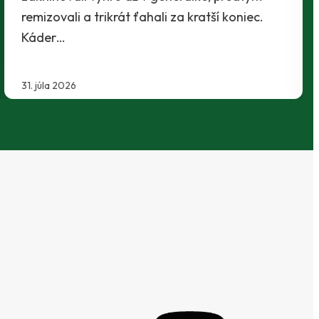
29. júla 2026