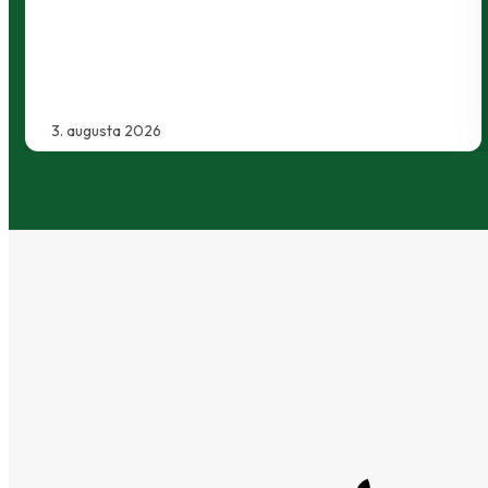
30. júla 2026