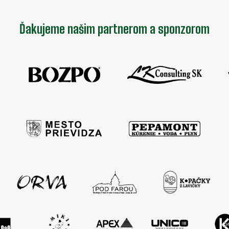
Ďakujeme našim partnerom a sponzorom