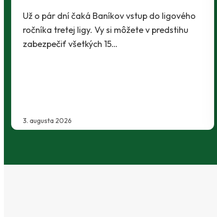
30. júla 2026