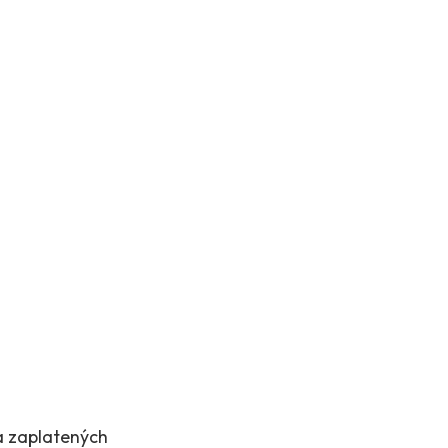
a zaplatených