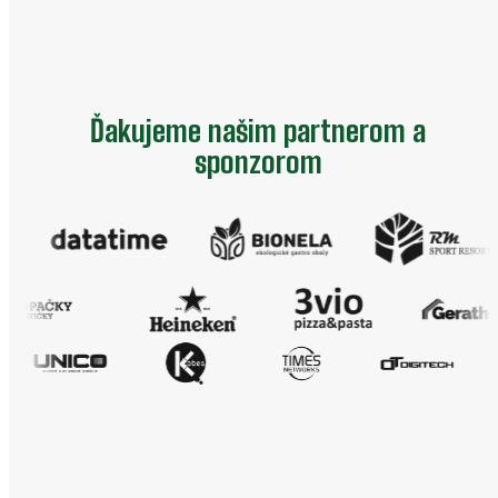
Ďakujeme našim partnerom a
sponzorom