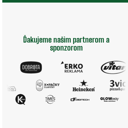
Ďakujeme našim partnerom a
sponzorom