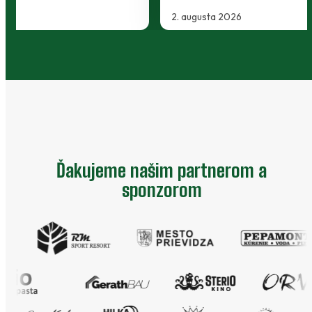
2. augusta 2026
…
Ďakujeme našim partnerom a
sponzorom