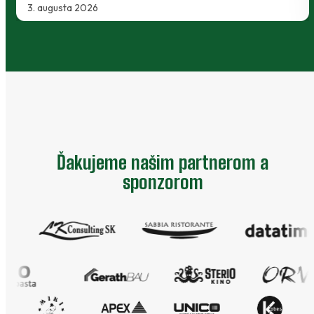
2. augusta 2026
Ďakujeme našim partnerom a
sponzorom