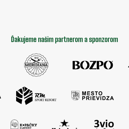
Ďakujeme našim partnerom a sponzorom