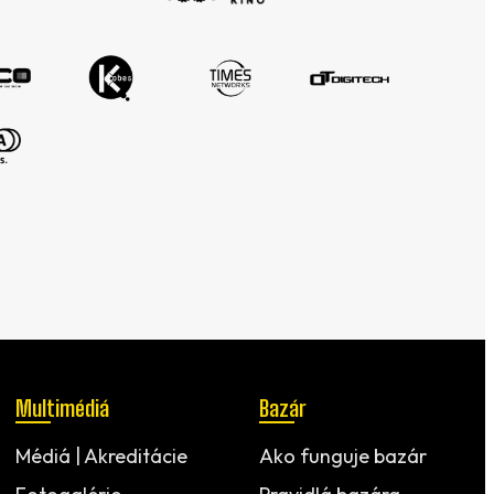
Multimédiá
Bazár
Médiá | Akreditácie
Ako funguje bazár