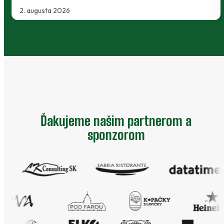
2. augusta 2026
Ďakujeme našim partnerom a
sponzorom