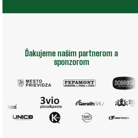
Ďakujeme našim partnerom a
sponzorom