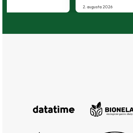
30. júla 2026