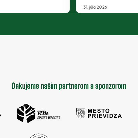
30. júla 2026
Ďakujeme našim partnerom a sponzorom