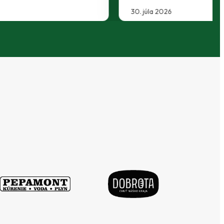
29. júla 2026