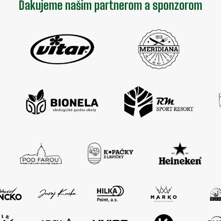
Ďakujeme našim partnerom a sponzorom