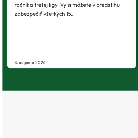
30. júla 2026