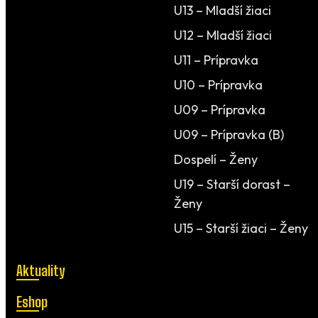
U13 – Mladší žiaci
U12 – Mladší žiaci
U11 – Prípravka
U10 – Prípravka
U09 – Prípravka
U09 – Prípravka (B)
Dospelí – Ženy
U19 – Starší dorast –
Ženy
U15 – Starší žiaci – Ženy
Aktuality
Eshop