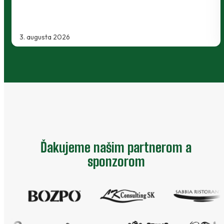
2. augusta 2026
Ďakujeme našim partnerom a
sponzorom