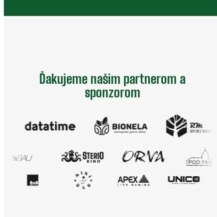
Ďakujeme našim partnerom a
sponzorom