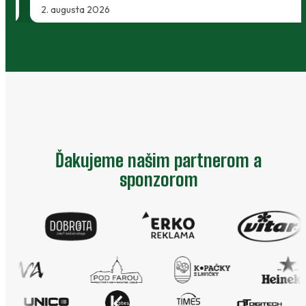
2. augusta 2026
Ďakujeme našim partnerom a
sponzorom